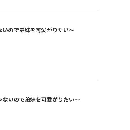
ないので弟妹を可愛がりたい～
ゃないので弟妹を可愛がりたい～