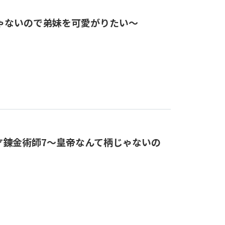
ゃないので弟妹を可愛がりたい～
才錬金術師7～皇帝なんて柄じゃないの