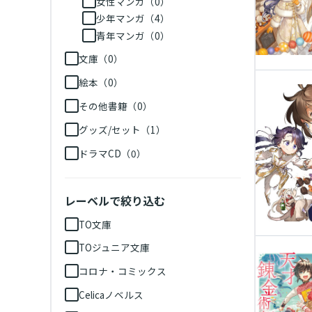
女性マンガ（0）
少年マンガ（4）
青年マンガ（0）
文庫（0）
絵本（0）
その他書籍（0）
グッズ/セット（1）
ドラマCD（0）
レーベルで絞り込む
TO文庫
TOジュニア文庫
コロナ・コミックス
Celicaノベルス