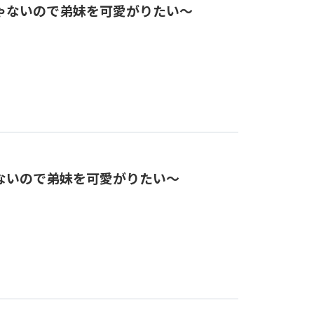
ゃないので弟妹を可愛がりたい～
ないので弟妹を可愛がりたい～