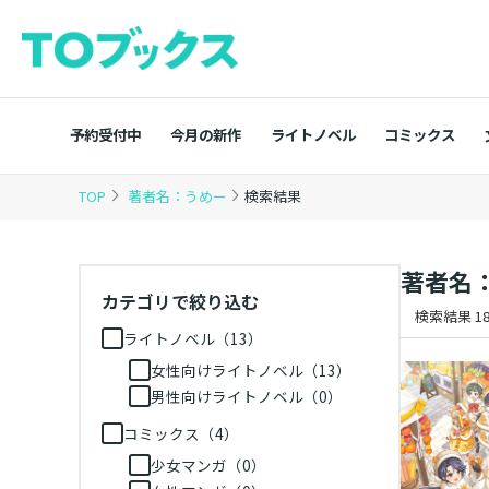
予約受付中
今月の新作
ライトノベル
コミックス
TOP
著者名：うめー
検索結果
著者名
カテゴリで絞り込む
検索結果 18
ライトノベル（13）
女性向けライトノベル（13）
男性向けライトノベル（0）
コミックス（4）
少女マンガ（0）