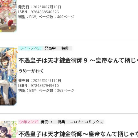
発売日：
2026年07月10日
ISBN：
9784868540526
判型：
B6判
ページ数：
400ページ
ライトノベル
発売中
特典
不遇皇子は天才錬金術師９ ～皇帝なんて柄
うめー
かわく
発売日：
2026年04月10日
ISBN：
9784867949610
判型：
B6判
ページ数：
368ページ
少年マンガ
発売中
特典
コロナ・コミックス
不遇皇子は天才錬金術師～皇帝なんて柄じゃ