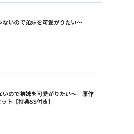
ゃないので弟妹を可愛がりたい～
ないので弟妹を可愛がりたい～ 原作
セット【特典SS付き】