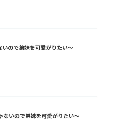
ないので弟妹を可愛がりたい～
じゃないので弟妹を可愛がりたい～