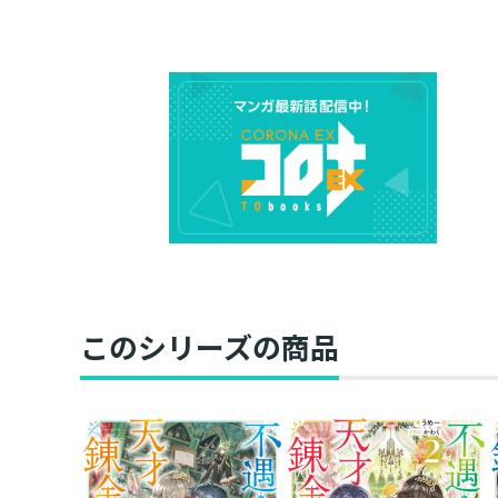
このシリーズの商品