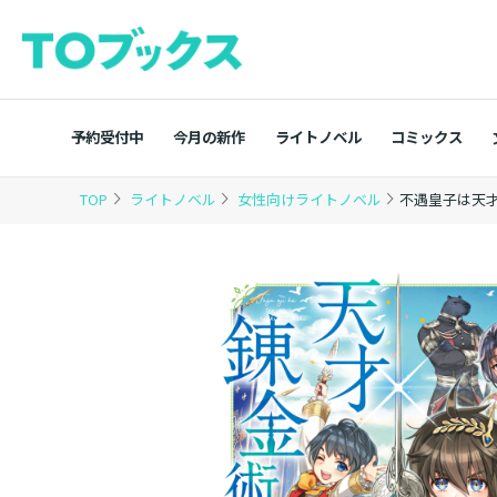
予約受付中
今月の新作
ライトノベル
コミックス
TOP
ライトノベル
女性向けライトノベル
不遇皇子は天