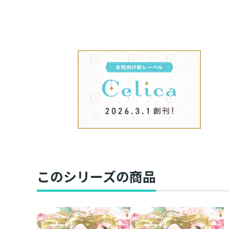
このシリーズの商品