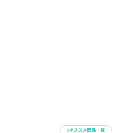
オススメ商品一覧