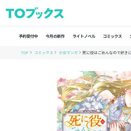
予約受付中
今月の新作
ライトノベル
コミックス
TOP
コミックス
少女マンガ
死に役はごめんなので好きに