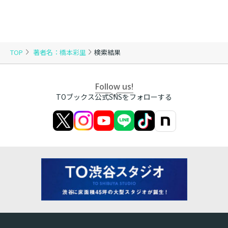
TOP
著者名：橋本彩里
検索結果
Follow us!
TOブックス公式SNSをフォローする