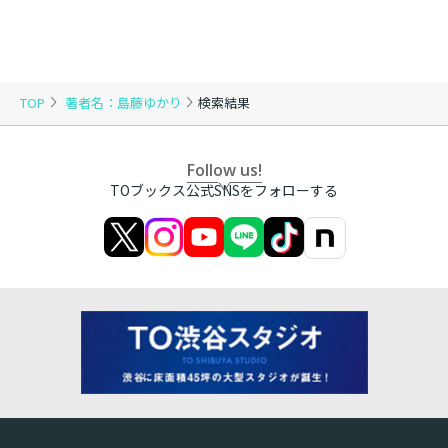
TOP
著者名：島藤ゆかり
検索結果
Follow us!
TOブックス公式SNSをフォローする