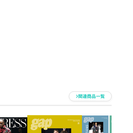
関連商品一覧