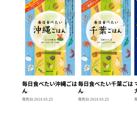
毎日食べたい沖縄ごは
毎日食べたい千葉ごは
ん
ん
発売日:
2016.05.25
発売日:
2016.05.25