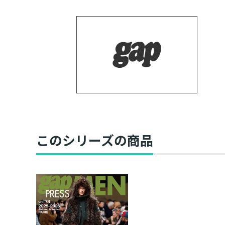
このシリーズの商品