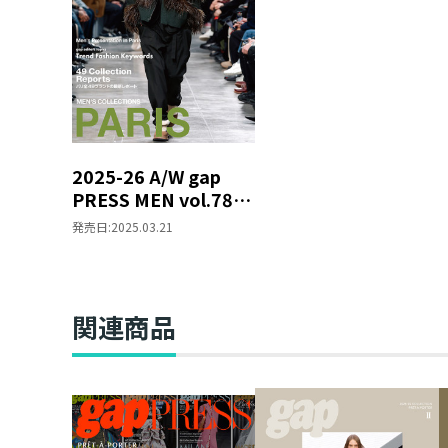
2025-26 A/W gap
PRESS MEN vol.78
PARIS
発売日:
2025.03.21
関連商品