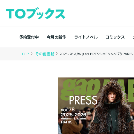
予約受付中
今月の新作
ライトノベル
コミックス
TOP
その他書籍
2025-26 A/W gap PRESS MEN vol.78 PARIS