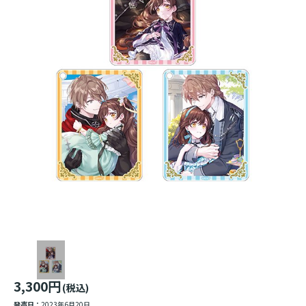
3,300円
(税込)
発売日：
2023年6月20日