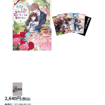
2,640円
(税込)
発売日：
2023年4月10日