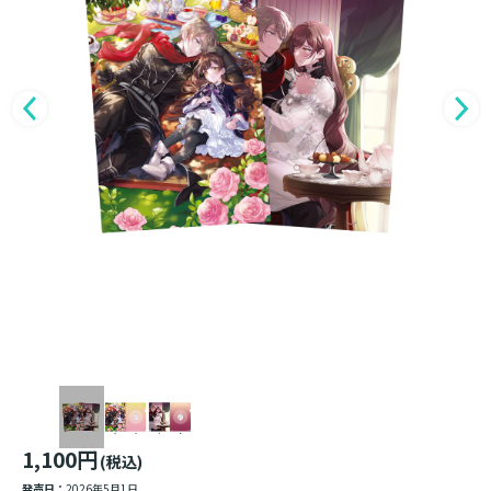
1,100円
(税込)
発売日：
2026年5月1日