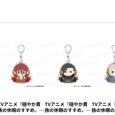
TVアニメ『穏やか貴
TVアニメ『穏やか貴
TVアニメ
族の休暇のすすめ。』
族の休暇のすすめ。』
族の休暇の