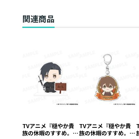
関連商品
TVアニメ『穏やか貴
TVアニメ『穏やか貴
族の休暇のすすめ。』
族の休暇のすすめ。』