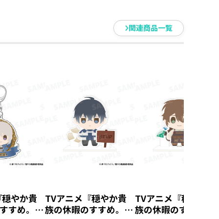
関連商品一覧
『穏やか貴
TVアニメ『穏やか貴
TVアニメ『穏やか貴
すすめ。』
族の休暇のすすめ。』
族の休暇のすすめ。