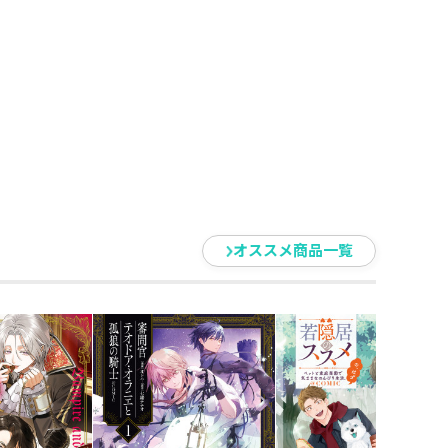
オススメ商品一覧