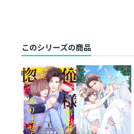
このシリーズの商品