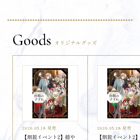
Goods
オリジナルグッズ
2026.05.18 発売
2026.05.18 発売
【朗読イベント2】穏や
【朗読イベント2