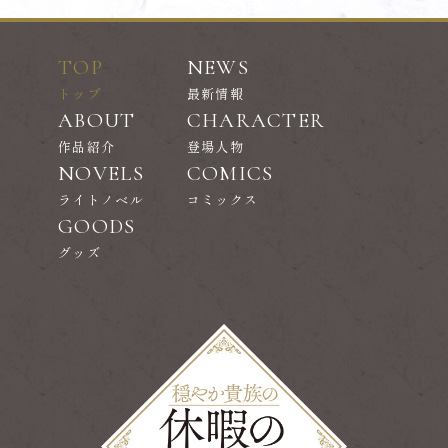
TOP
NEWS
トップ
最新情報
ABOUT
CHARACTER
作品紹介
登場人物
NOVELS
COMICS
ライトノベル
コミックス
GOODS
グッズ