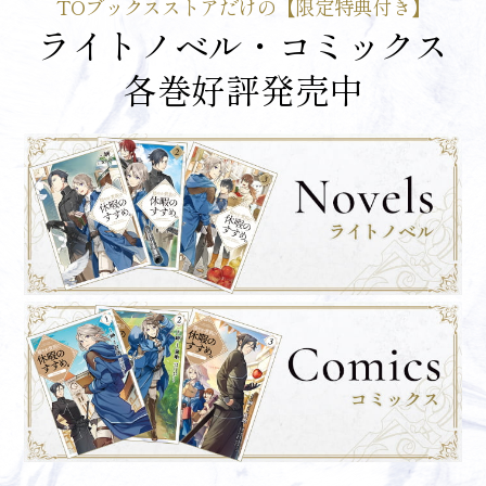
TOブックスストアだけの【限定特典付き】
ライトノベル・コミックス
各巻好評発売中