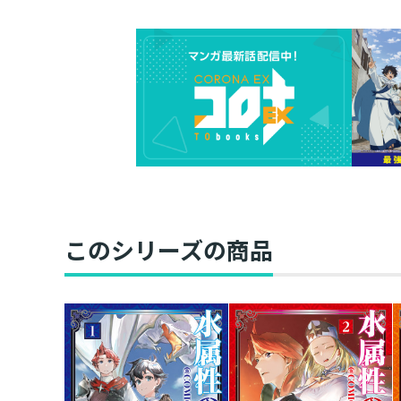
このシリーズの商品