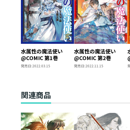
水属性の魔法使い
水属性の魔法使い
@COMIC 第1巻
@COMIC 第2巻
発売日:
2022.03.15
発売日:
2022.11.15
関連商品