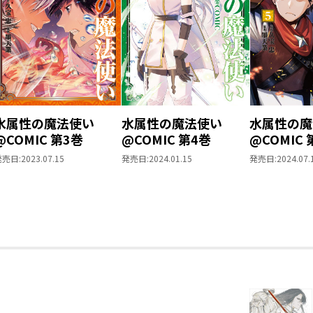
水属性の魔法使い
水属性の魔法使い
水属性の魔
@COMIC 第3巻
@COMIC 第4巻
@COMIC 
発売日:
2023.07.15
発売日:
2024.01.15
発売日:
2024.07.