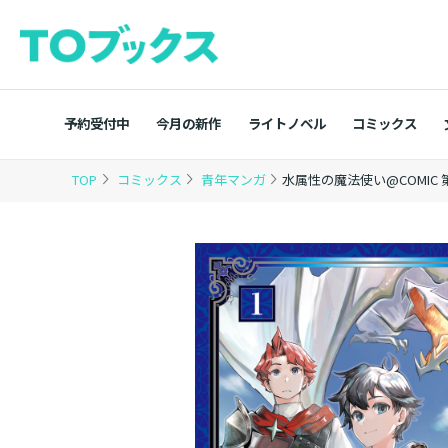
予約受付中
今月の新作
ライトノベル
コミックス
TOP
コミックス
青年マンガ
水属性の魔法使い@COMIC 