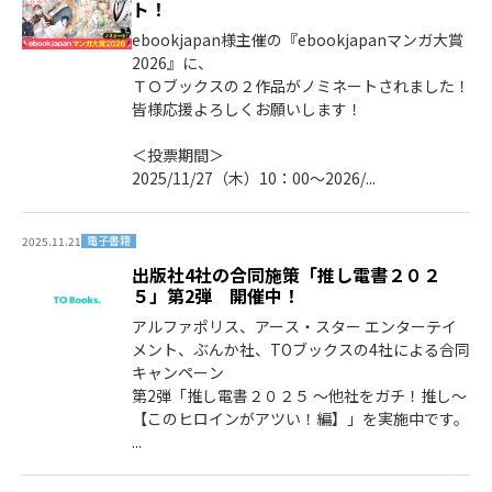
ト！
ebookjapan様主催の『ebookjapanマンガ大賞
2026』に、
ＴＯブックスの２作品がノミネートされました！
皆様応援よろしくお願いします！
＜投票期間＞
2025/11/27（木）10：00～2026/...
電子書籍
2025.11.21
出版社4社の合同施策「推し電書２０２
５」第2弾 開催中！
アルファポリス、アース・スター エンターテイ
メント、ぶんか社、TOブックスの4社による合同
キャンペーン
第2弾「推し電書２０２５ ～他社をガチ！推し～
【このヒロインがアツい！編】」を実施中です。
...