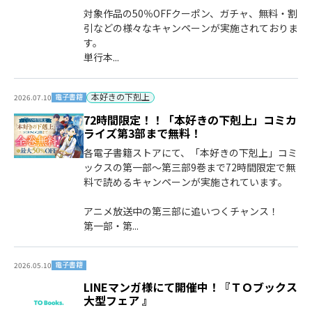
対象作品の50％OFFクーポン、ガチャ、無料・割
引などの様々なキャンペーンが実施されておりま
す。
単行本...
本好きの下剋上
電子書籍
2026.07.10
72時間限定！！「本好きの下剋上」コミカ
ライズ第3部まで無料！
各電子書籍ストアにて、「本好きの下剋上」コミ
ックスの第一部～第三部9巻まで72時間限定で無
料で読めるキャンペーンが実施されています。
アニメ放送中の第三部に追いつくチャンス！
第一部・第...
電子書籍
2026.05.10
LINEマンガ様にて開催中！『ＴＯブックス
大型フェア 』