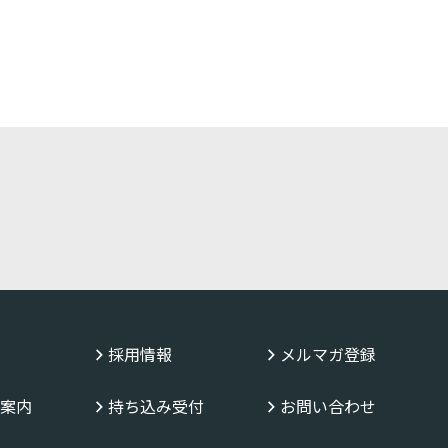
採用情報
メルマガ登録
案内
持ち込み受付
お問い合わせ