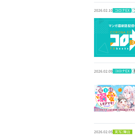
コロナEX
2026.02.10
コロナEX
2026.02.09
実写/舞台
2026.02.05