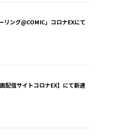
ーリング@COMIC」コロナEXにて
漫画配信サイトコロナEX】にて新連