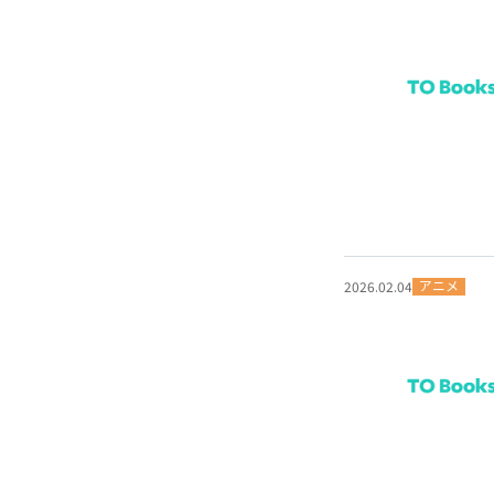
アニメ
2026.02.04