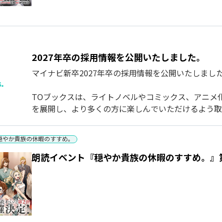
2027年卒の採用情報を公開いたしました。
マイナビ新卒2027年卒の採用情報を公開いたしまし
TOブックスは、ライトノベルやコミックス、アニメ
を展開し、より多くの方に楽しんでいただけるよう取り
穏やか貴族の休暇のすすめ。
朗読イベント『穏やか貴族の休暇のすすめ。』