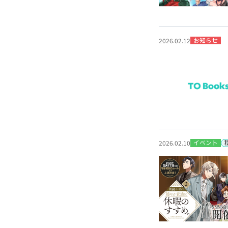
お知らせ
2026.02.12
イベント
2026.02.10