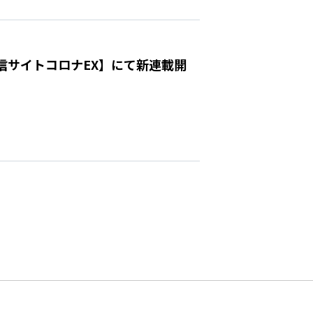
配信サイトコロナEX】にて新連載開