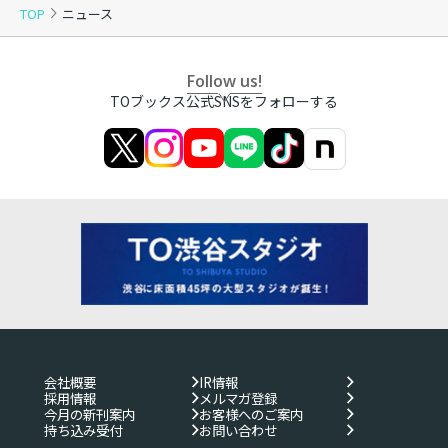
TOP
ニュース
Follow us!
TOブックス公式SNSをフォローする
会社概要
IR情報
採用情報
メルマガ登録
今月の新刊案内
お客様へのご案内
持ち込み受付
お問い合わせ