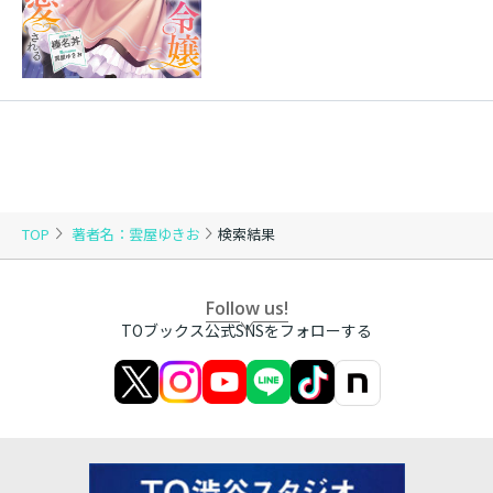
TOP
著者名：雲屋ゆきお
検索結果
Follow us!
TOブックス公式SNSをフォローする