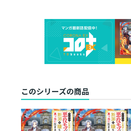
このシリーズの商品