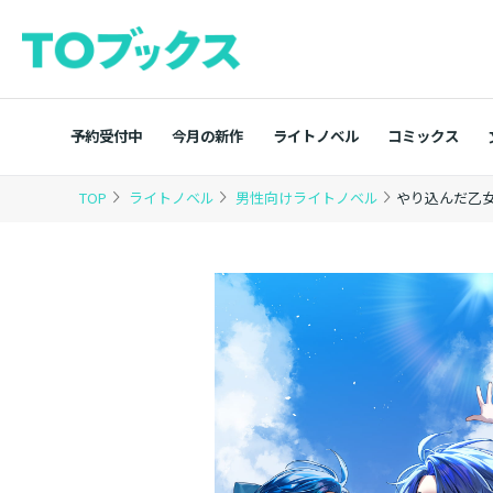
予約受付中
今月の新作
ライトノベル
コミックス
TOP
ライトノベル
男性向けライトノベル
やり込んだ乙