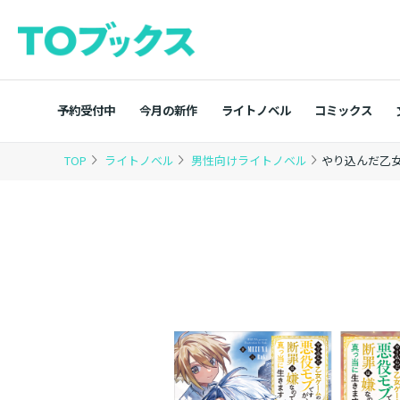
予約受付中
今月の新作
ライトノベル
コミックス
TOP
ライトノベル
男性向けライトノベル
やり込んだ乙女