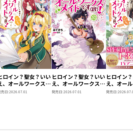
ヒロイン？聖女？いい
ヒロイン？聖女？いい
ヒロイン？
え、オールワークスメ
え、オールワークスメ
え、オール
イドです（誇）！
イドです（誇）！10
イドです（
発売日:
2026.07.01
発売日:
2026.07.01
発売日:
2026.07.
@COMIC 第7巻
@COMIC
プライスパ
3巻）