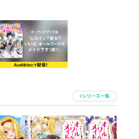
より 毎週水曜 22:30～
となる場合がございます。
ください。
書籍含む）
ド”に近づけた気がします
コミカライズ第８巻！
シリーズ一覧
を戻すことに成功したルシアナ。
たが、仲直りの余韻に浸る間もな
、今度はメロディたちに襲い掛か
、魔王の魔力に蝕まれたビューク