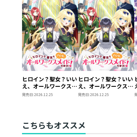
ヒロイン？聖女？いい
ヒロイン？聖女？いい
え、オールワークスメ
え、オールワークスメ
イドです（誇）！
イドです（誇）！
発売日:
2026.12.25
発売日:
2026.12.25
DVD BOX【アニメグ
Blu-ray BOX【アニメ
ッズ】
グッズ】
こちらもオススメ