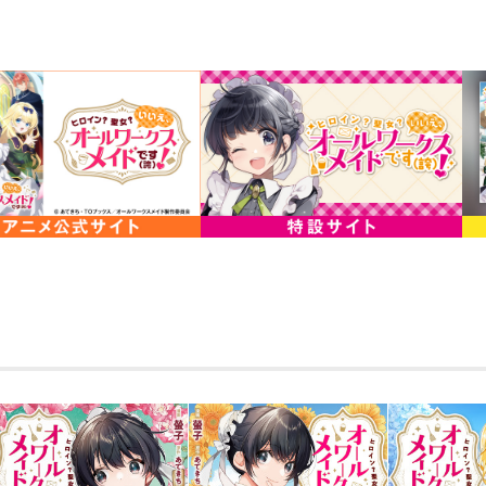
8:30～、毎週木曜14:30～）
dアニメストア、ABEMA ：6月24日
地上波1週間先行・見放題独占配信
※放送・配信日時は予告なく変更
詳細はアニメ公式サイトをご確認
シリーズ累計70万部突破！（電子
「ちょっとだけ“世界一素敵なメイ
♪」
勘違いメイド無双ファンタジー、
嫉妬の魔女化したルーナと対峙し、正気
お互いの気持ちを確かめ合うふたりだっ
く魔王の魔力に操られたビュークが乱入
ってくる。
紆余曲折の末、なんとか暴走を止めるも