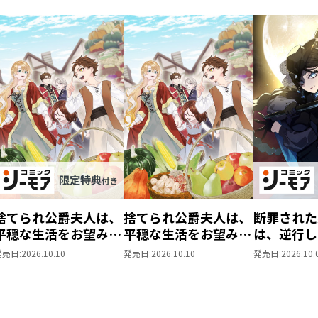
捨てられ公爵夫人は、
捨てられ公爵夫人は、
断罪された
平穏な生活をお望みの
平穏な生活をお望みの
は、逆行し
ようです@COMIC 第3
ようです@COMIC 第3
女を目指す
発売日:
2026.10.10
発売日:
2026.10.10
発売日:
2026.10.
巻【シーモア限定描き
巻
第9巻【シ
下ろしマンガ付き】
描き下ろし
き】