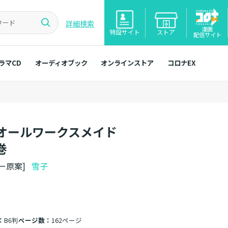
詳細検索
漫画
特設サイト
ストア
配信サイト
ラマCD
オーディオブック
オンラインストア
コロナEX
オールワークスメイド
巻
ター原案]
雪子
：
B6判
ページ数：
162ページ