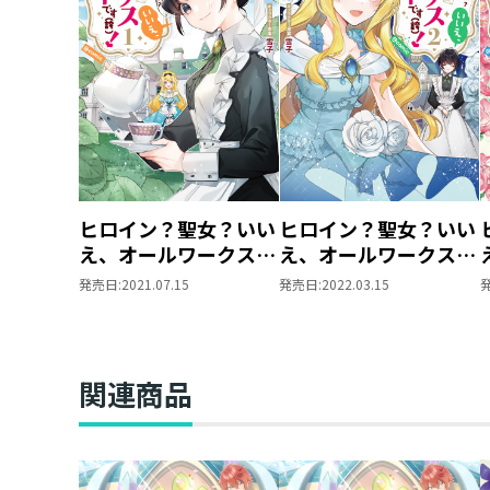
ヒロイン？聖女？いい
ヒロイン？聖女？いい
え、オールワークスメ
え、オールワークスメ
イドです（誇）！
イドです（誇）！
発売日:
2021.07.15
発売日:
2022.03.15
@COMIC 第1巻
@COMIC 第2巻
関連商品