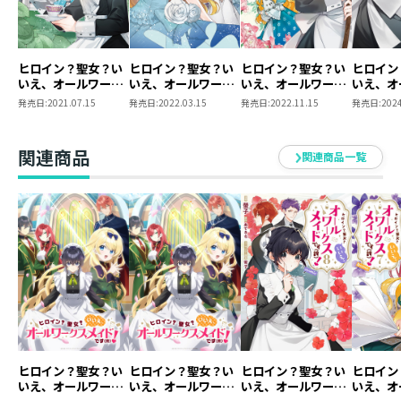
魔王が感じ取った聖女の想い。それは“メイドの嗜み”。
全てを救うのは屋敷でルトルバーク一家の帰りを待つメ
ロディだった！
ヒロイン？聖女？い
ヒロイン？聖女？い
ヒロイン？聖女？い
ヒロイン
いえ、オールワーク
いえ、オールワーク
いえ、オールワーク
いえ、オ
スメイドです
スメイドです
スメイドです
スメイド
発売日:
2021.07.15
発売日:
2022.03.15
発売日:
2022.11.15
発売日:
2024
（誇）！@COMIC
（誇）！@COMIC
（誇）！@COMIC
（誇）！@
第1巻
第2巻
第3巻
第4巻
関連商品
関連商品一覧
ヒロイン？聖女？い
ヒロイン？聖女？い
ヒロイン？聖女？い
ヒロイン
いえ、オールワーク
いえ、オールワーク
いえ、オールワーク
いえ、オ