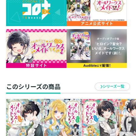
地上波1週間先行・見放題独占配信
※放送・配信日時は予告なく変更となる場合がご
ざいます。
詳細はアニメ公式サイトをご確認ください。
「世界一素敵なメイドになってみせます！」
聖女の力をメイド業務に極振りしちゃった少女
が、無自覚に運命をぶち壊す、勘違いお仕事ファ
ンタジー！ 待望のコミカライズ第3巻！
このシリーズの商品
シリーズ一覧
原作・あてきち先生による書き下ろしSS＆番外
編・描き下ろし特別漫画を収録！
舞踏会が襲撃され、クリストファーとアンネマリーは前
世の知識で魔王に心を奪われたビュークに応戦する。
しかし、なぜか剣を受けたはずのルシアナが無傷だった
ことが発覚、剣には覚醒した聖女の魔法が纏わりついて
いた！