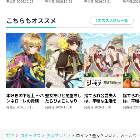
スメイドです
スメイドです
スメイドです
スメイド
発売日:
2026.12.25
発売日:
2026.12.25
発売日:
2026.08.01
発売日:
2026
（誇）！ DVD
（誇）！ Blu-ray
（誇）！@COMIC
（誇）！@
BOX【アニメグッ
BOX【アニメグッ
第8巻
第7巻
ズ】
ズ】
こちらもオススメ
オススメ商品一覧
本好きの下剋上 ～ハ
聖女だけど闇堕ちし
捨てられ公爵夫人
捨てられ
ンネローレの貴族院
たらひよこになりま
は、平穏な生活をお
は、平穏
五年生～ 「恋してみ
した！@COMIC 第4
望みのようです
望みのよ
発売日:
2026.10.15
発売日:
2026.10.10
発売日:
2026.10.10
発売日:
2026
たいお姫様 2」
巻
@COMIC 第3巻【シ
@COMI
ーモア限定描き下ろ
しマンガ付き】
TOP
コミックス
少女マンガ
ヒロイン？聖女？いいえ、オールワーク