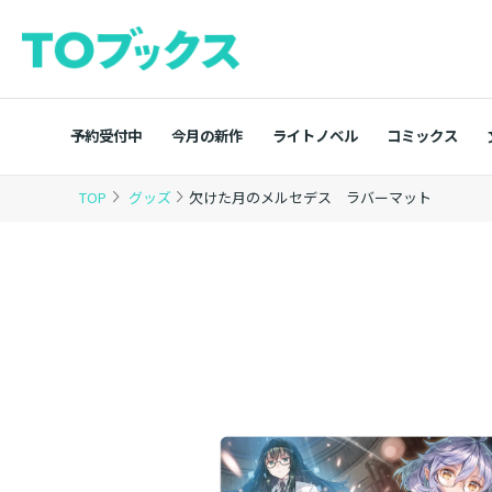
予約受付中
今月の新作
ライトノベル
コミックス
TOP
グッズ
欠けた月のメルセデス ラバーマット