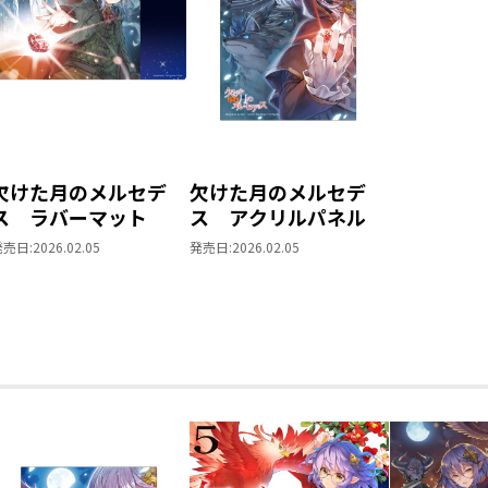
欠けた月のメルセデ
欠けた月のメルセデ
ス ラバーマット
ス アクリルパネル
発売日:
2026.02.05
発売日:
2026.02.05