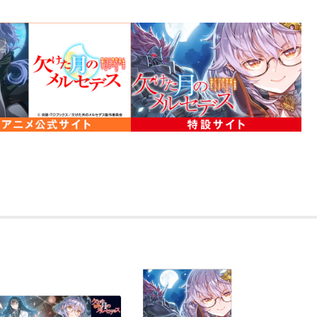
発売元：TOブックス