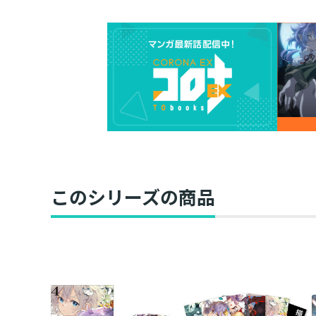
このシリーズの商品