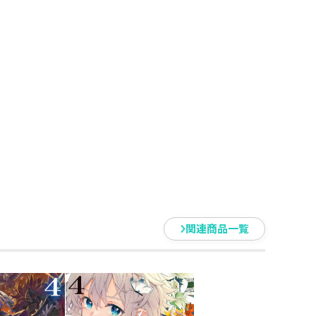
関連商品一覧