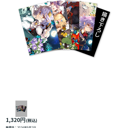
1,320円
(税込)
発売日：
2024年9月2日