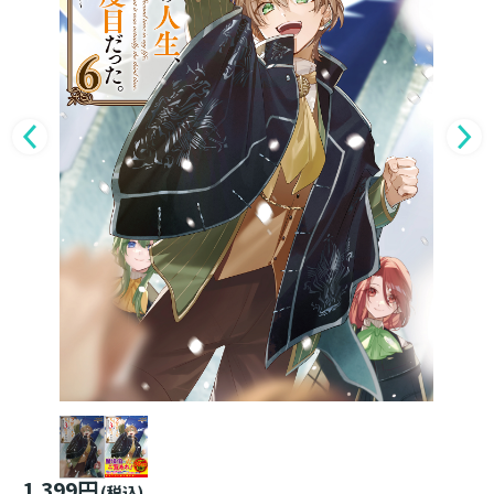
1,399円
(税込)