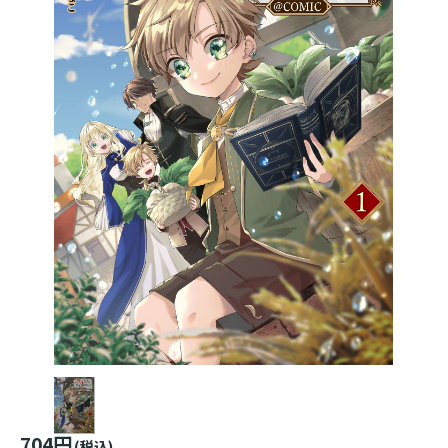
704円
(税込)