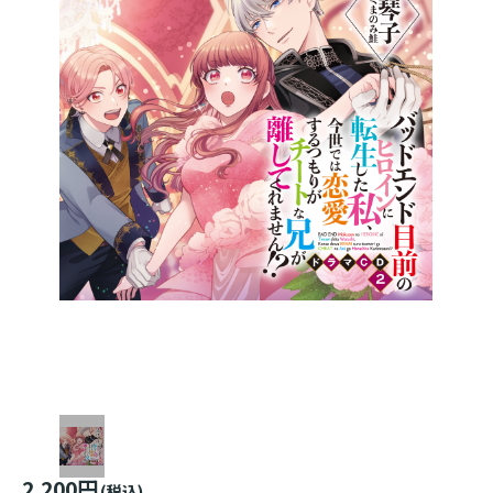
2,200円
(税込)