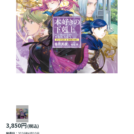
3,850円
(税込)
発売日：
2026年4月10日