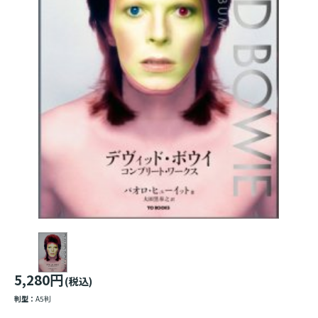
5,280円
(税込)
判型：
A5判