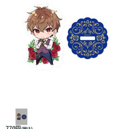
770円
(税込)