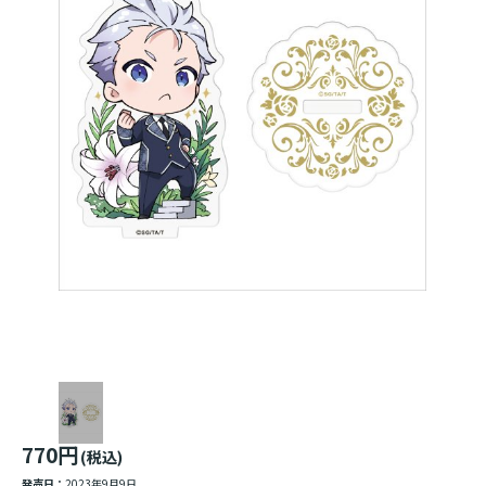
770円
(税込)
発売日：
2023年9月9日