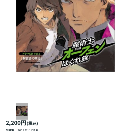
2,200円
(税込)
発売日：
2017年11月1日