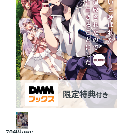
704円
(税込)