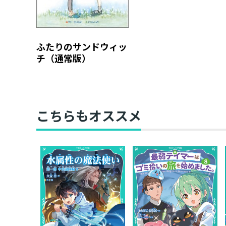
ふたりのサンドウィッ
チ（通常版）
こちらもオススメ