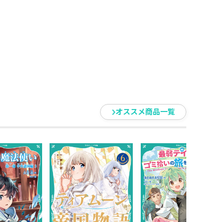
オススメ商品一覧