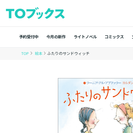
予約受付中
今月の新作
ライトノベル
コミックス
TOP
絵本
ふたりのサンドウィッチ