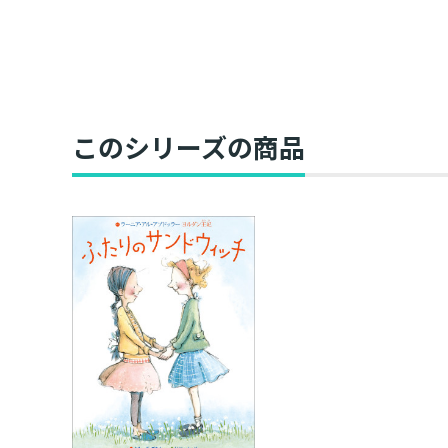
このシリーズの商品