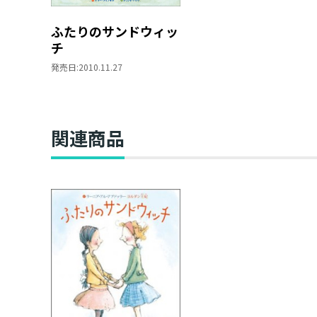
ふたりのサンドウィッ
チ
発売日:
2010.11.27
関連商品