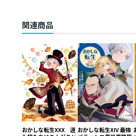
関連商品
おかしな転生XXX 道
おかしな転生XIV 最強