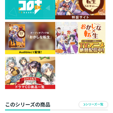
このシリーズの商品
シリーズ一覧