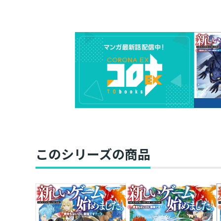
このシリーズの商品