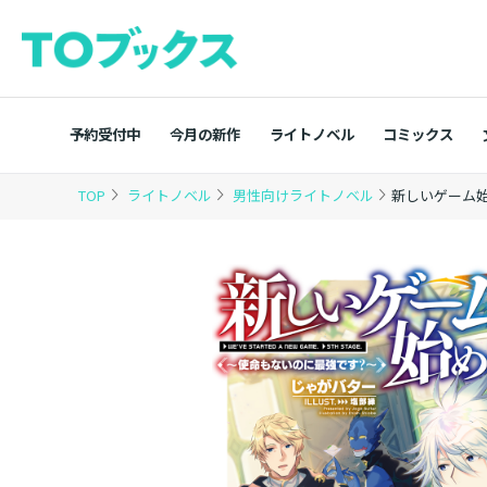
予約受付中
今月の新作
ライトノベル
コミックス
TOP
ライトノベル
男性向けライトノベル
新しいゲーム