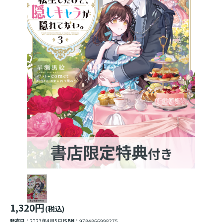
1,320円
(税込)
発売日：
2023年4月5日
ISBN：
9784866998275