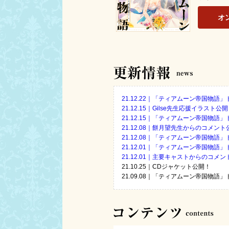
オ
21.12.22｜「ティアムーン帝国物語
21.12.15｜Gilse先生応援イラスト公
21.12.15｜「ティアムーン帝国物語
21.12.08｜餅月望先生からのコメント
21.12.08｜「ティアムーン帝国物語
21.12.01｜「ティアムーン帝国物語
21.12.01｜主要キャストからのコメ
21.10.25｜CDジャケット公開！
21.09.08｜「ティアムーン帝国物語