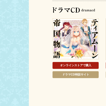
オンラインストアで購入
ドラマCD特設サイト