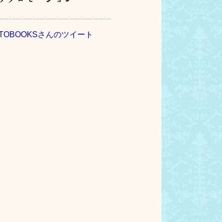
TOBOOKSさんのツイート