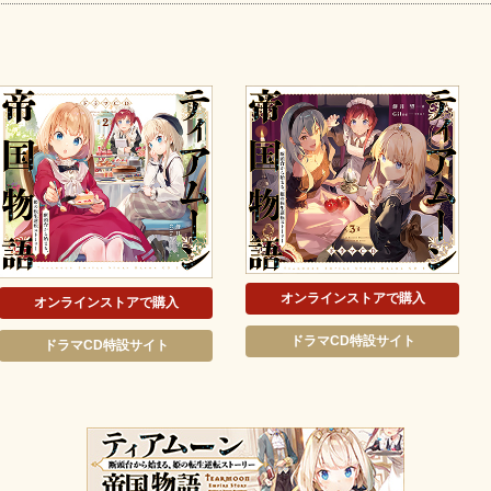
オンラインストアで購入
オンラインストアで購入
ドラマCD特設サイト
ドラマCD特設サイト