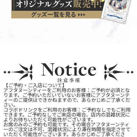
【ご予約・ご入店について】
アフタヌーンティーをご利用のお客様：ご予約が
必須
とな
ります。ご予約いただいていないお客様にアフタヌーンテ
ィーのご提供はできかねますので、あらかじめご了承くだ
さい。
コラボドリンクをご利用のお客様：ご予約なしでもご利用
できます。ご予約なしでご来店の場合、店内の混雑状況に
よりお待ちいただく可能性がございます。
お席のみのご予約も可能です。その場合アフタヌーンティ
ーのご注文は不可、混雑状況により滞在時間を指定させて
いただく可能性がございます。あらかじめご了承くださ