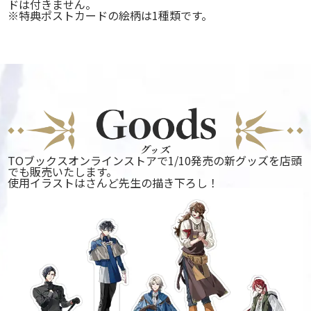
ドは付きません。
※特典ポストカードの絵柄は1種類です。
TOブックスオンラインストアで1/10発売の新グッズを店頭
でも販売いたします。
使用イラストはさんど先生の描き下ろし！