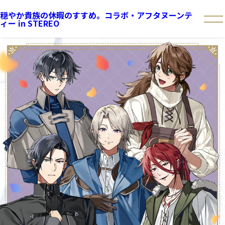
穏やか貴族の休暇のすすめ。コラボ・アフタヌーンテ
ィー in STEREO