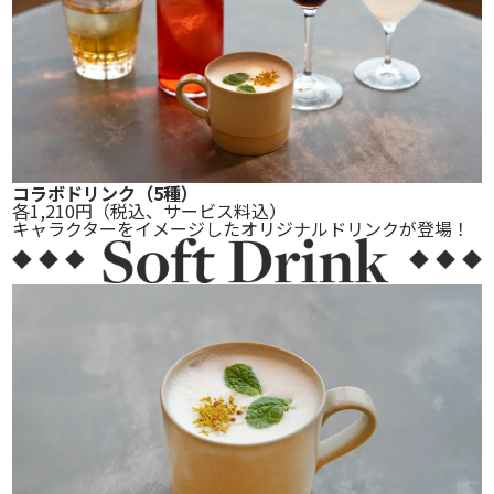
コラボドリンク
（5種）
各1,210円
（税込、サービス料込）
キャラクターをイメージしたオリジナルドリンクが登場！