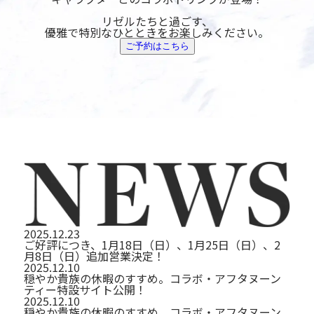
リゼルたちと過ごす、
優雅で特別なひととき
をお楽しみください。
ご予約はこちら
2025.12.23
ご好評につき、1月18日（日）、1月25日（日）、2
月8日（日）追加営業決定！
2025.12.10
穏やか貴族の休暇のすすめ。コラボ・アフタヌーン
ティー特設サイト公開！
2025.12.10
穏やか貴族の休暇のすすめ。コラボ・アフタヌーン