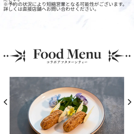
※予約の状況により短縮営業となる
可能性がございます。
詳しくは直接店舗へお問い合わせください。