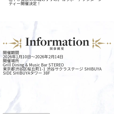
ティー開催決定！
開催期間
2026年1月10日～2026年2月14日
開催場所
Grill Dining & Music Bar STEREO
東京都渋谷区桜丘町1-1 渋谷サクラステージ SHIBUYA
SIDE SHIBUYAタワー 38F