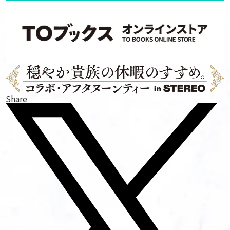
Share