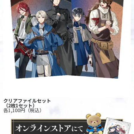
クリアファイルセット
（2枚1セット）
各1,100円
（税込）