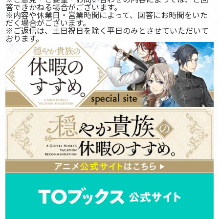
答できかねる場合がございます。
※内容や休業日・営業時間によって、回答にお時間をいた
だく場合がございます。
※ご返信は、土日祝日を除く平日のみとさせていただいて
おります。