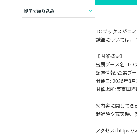
期間で絞り込み
TOブックスがコミ
詳細については、
【開催概要】
出展ブース名: TO
配置情報: 企業ブー
開催日: 2026年8月
開催場所:東京国際
※内容に関して変
混雑時や荒天時、
アクセス:
https://