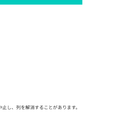
中止し、列を解消することがあります。