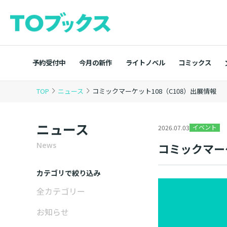
予約受付中
今月の新作
ライトノベル
コミックス
TOP
ニュース
コミックマーケット108（C108）出展情報
ニュース
イベント
2026.07.03
コミックマーケ
News
カテゴリで絞り込み
全カテゴリー
お知らせ