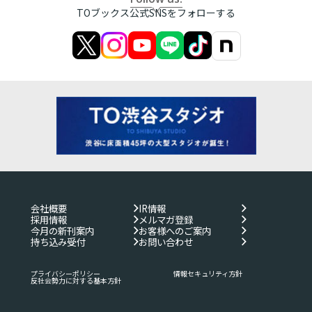
TOブックス公式SNSをフォローする
会社概要
IR情報
採用情報
メルマガ登録
今月の新刊案内
お客様へのご案内
持ち込み受付
お問い合わせ
プライバシーポリシー
情報セキュリティ方針
反社会勢力に対する基本方針