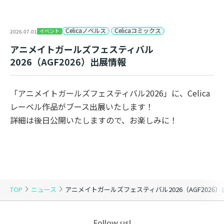
Celicaノベルス
Celicaコミックス
イベント
2026.07.01
アニメイトガールズフェスティバル
2026（AGF2026）出展情報
「アニメイトガールズフェスティバル2026」に、Celica
レーベル作品がブース出展いたします！
詳細は後日公開いたしますので、お楽しみに！
TOP
ニュース
アニメイトガールズフェスティバル2026（AGF2026
Follow us!