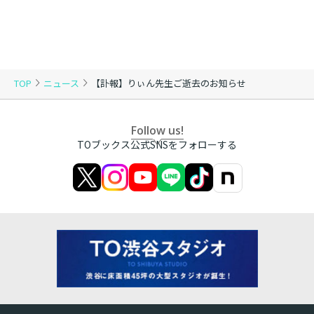
TOP
ニュース
【訃報】りぃん先生ご逝去のお知らせ
Follow us!
TOブックス公式SNSをフォローする