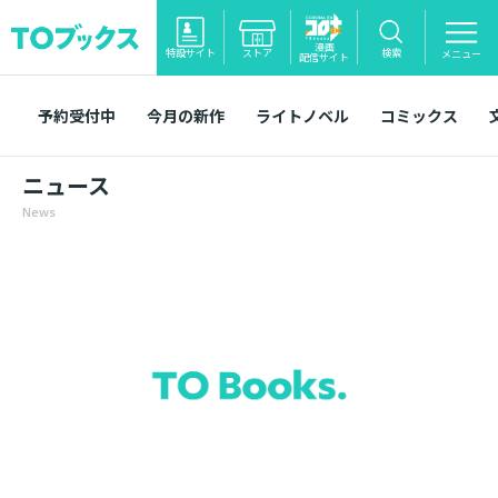
漫画
特設サイト
ストア
検索
メニュー
配信サイト
予約受付中
今月の新作
ライトノベル
コミックス
ニュース
News