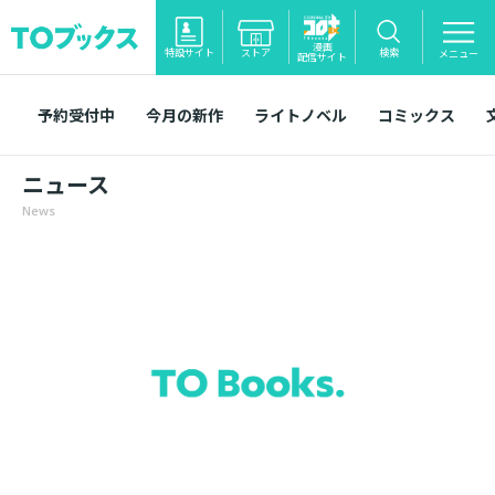
漫画
特設サイト
ストア
検索
メニュー
配信サイト
予約受付中
今月の新作
ライトノベル
コミックス
ニュース
News