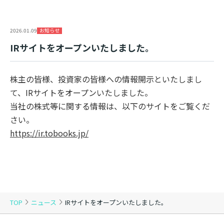
お知らせ
2026.01.09
IRサイトをオープンいたしました。
株主の皆様、投資家の皆様への情報開示といたしまし
て、IRサイトをオープンいたしました。
当社の株式等に関する情報は、以下のサイトをご覧くだ
さい。
https://ir.tobooks.jp/
TOP
ニュース
IRサイトをオープンいたしました。