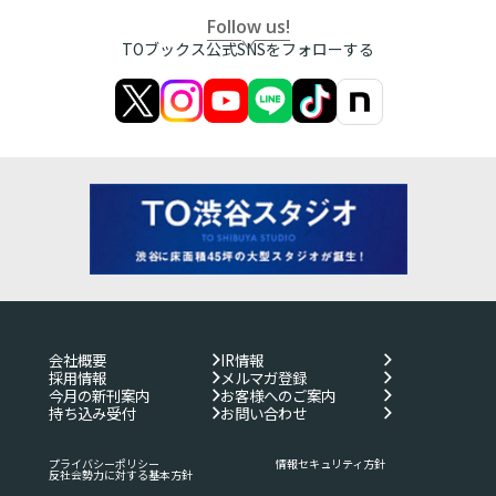
Follow us!
TOブックス公式SNSをフォローする
会社概要
IR情報
採用情報
メルマガ登録
今月の新刊案内
お客様へのご案内
持ち込み受付
お問い合わせ
プライバシーポリシー
情報セキュリティ方針
反社会勢力に対する基本方針