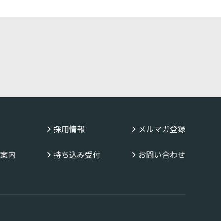
採用情報
メルマガ登録
案内
持ち込み受付
お問い合わせ