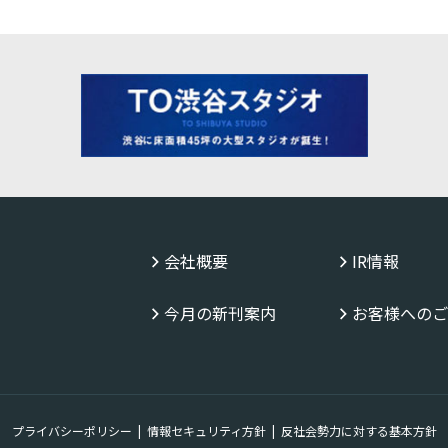
会社概要
IR情報
今月の新刊案内
お客様へのご
プライバシーポリシー
情報セキュリティ方針
反社会勢力に対する基本方針