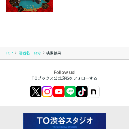
TOP
著者名：azな
検索結果
Follow us!
TOブックス公式SNSをフォローする