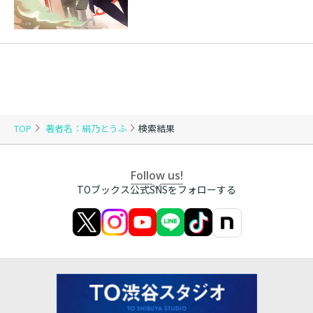
TOP
著者名：絹乃とうふ
検索結果
Follow us!
TOブックス公式SNSをフォローする