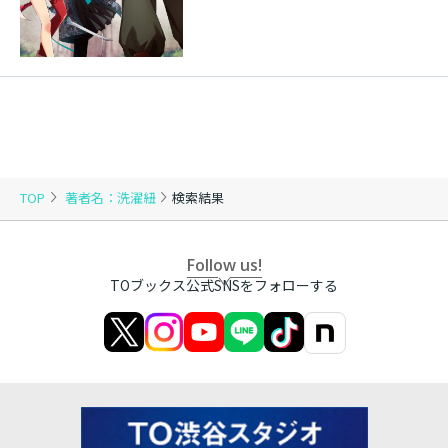
TOP
著者名：洗濯紐
検索結果
Follow us!
TOブックス公式SNSをフォローする