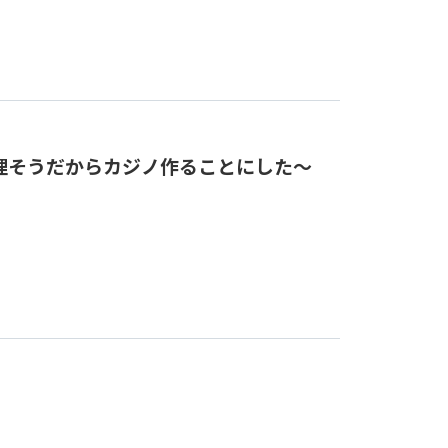
理そうだからカジノ作ることにした～