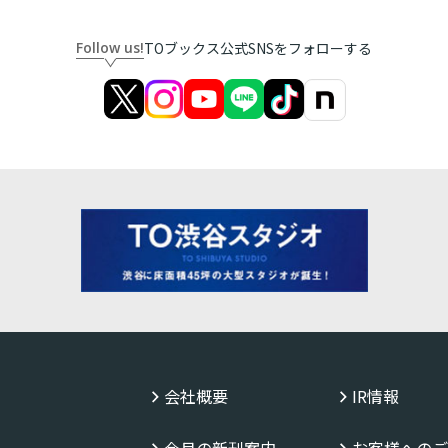
Follow us!
TOブックス公式SNSをフォローする
会社概要
IR情報