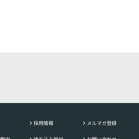
採用情報
メルマガ登録