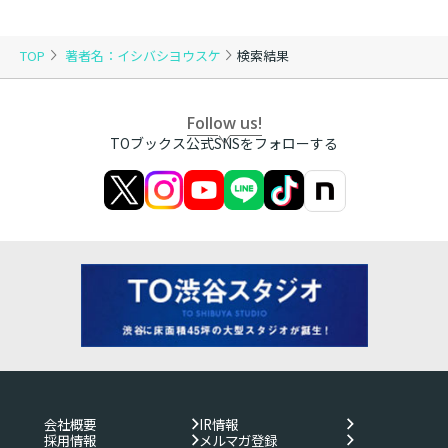
TOP
著者名：イシバシヨウスケ
検索結果
Follow us!
TOブックス公式SNSをフォローする
会社概要
IR情報
採用情報
メルマガ登録