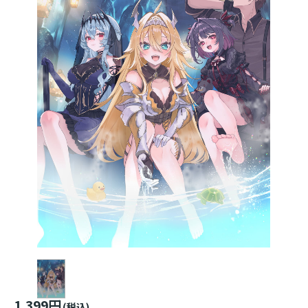
1,399円
(税込)